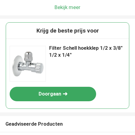
Bekijk meer
Krijg de beste prijs voor
Filter Schell hoekklep 1/2 x 3/8"
1/2 x 1/4"
Doorgaan
Geadviseerde Producten