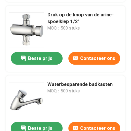
Druk op de knop van de urine-
spoelklep 1/2"
MOQ：500 stuks
Beste prijs
Contacteer ons
Waterbesparende badkasten
MOQ：500 stuks
Beste prijs
Contacteer ons