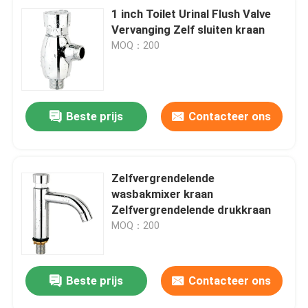
1 inch Toilet Urinal Flush Valve
Vervanging Zelf sluiten kraan
MOQ：200
Beste prijs
Contacteer ons
Zelfvergrendelende
wasbakmixer kraan
Zelfvergrendelende drukkraan
MOQ：200
Beste prijs
Contacteer ons