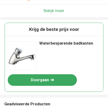
Bekijk meer
Krijg de beste prijs voor
Waterbesparende badkasten
Doorgaan
Geadviseerde Producten