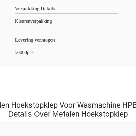
Verpakking Details
Kleurenverpakking
Levering vermogen
50000pcs
len Hoekstopklep Voor Wasmachine HPB
Details Over
Metalen Hoekstopklep