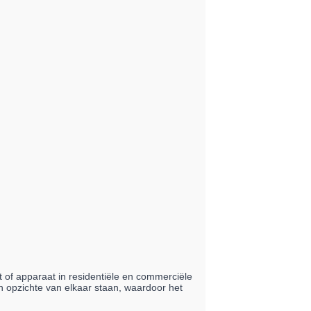
 of apparaat in residentiële en commerciële
n opzichte van elkaar staan, waardoor het