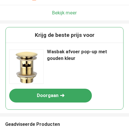
Bekijk meer
Krijg de beste prijs voor
Wasbak afvoer pop-up met
gouden kleur
Doorgaan
Geadviseerde Producten