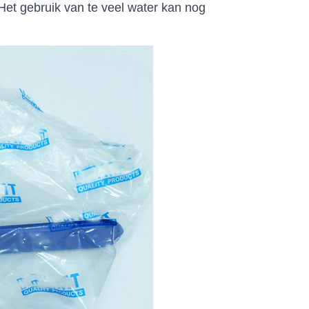
et gebruik van te veel water kan nog