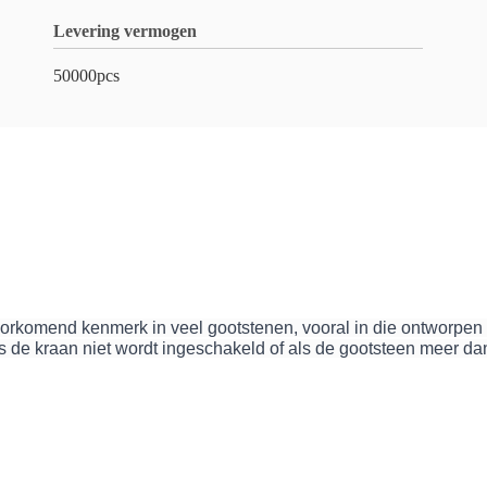
Levering vermogen
50000pcs
orkomend kenmerk in veel gootstenen, vooral in die ontworpen
 de kraan niet wordt ingeschakeld of als de gootsteen meer dan 