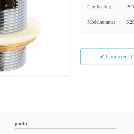
Certificering
ISO
Modelnummer
K2
Contacteer 
punt::