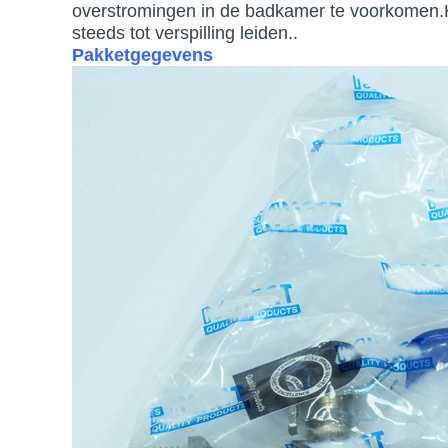
overstromingen in de badkamer te voorkomen.H
steeds tot verspilling leiden..
Pakketgegevens