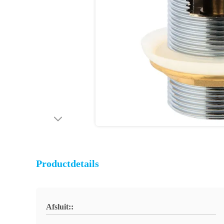
Productdetails
Afsluit::