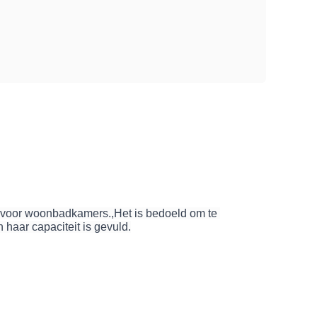
 voor woonbadkamers.,Het is bedoeld om te 
haar capaciteit is gevuld.