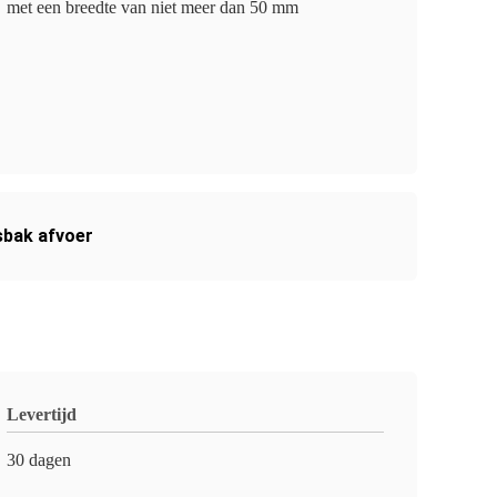
met een breedte van niet meer dan 50 mm
sbak afvoer
Levertijd
30 dagen