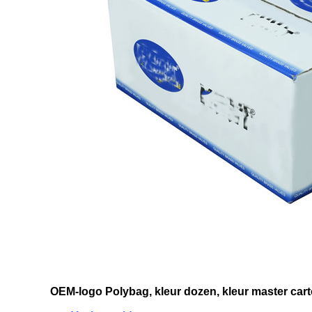
OEM-logo Polybag, kleur dozen, kleur master car