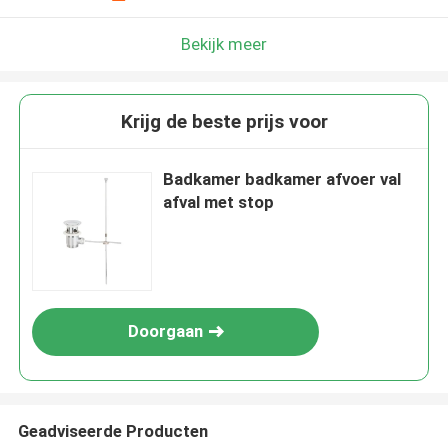
Bekijk meer
Krijg de beste prijs voor
Badkamer badkamer afvoer val
afval met stop
Doorgaan
Geadviseerde Producten