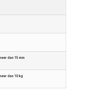
 meer dan 15 mm
meer dan 10 kg