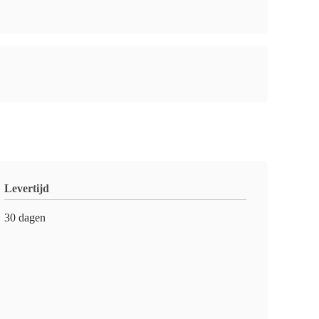
Levertijd
30 dagen