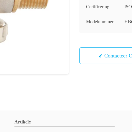
Certificering
ISO
Modelnummer
HB
Contacteer 
Artikel::