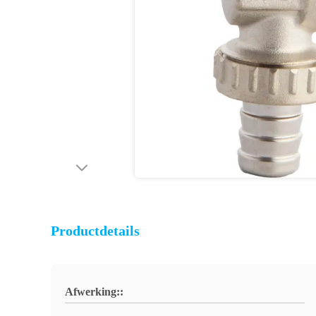
Productdetails
Afwerking::