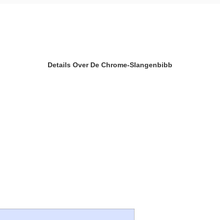
Details Over De Chrome-Slangenbibb