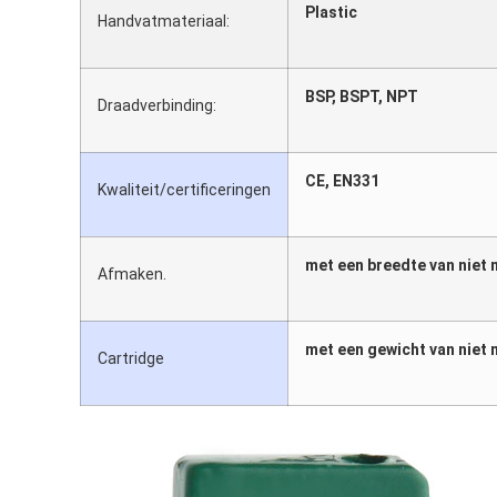
Plastic
Handvatmateriaal:
BSP, BSPT, NPT
Draadverbinding:
CE, EN331
Kwaliteit/certificeringen
met een breedte van niet
Afmaken.
met een gewicht van niet 
Cartridge