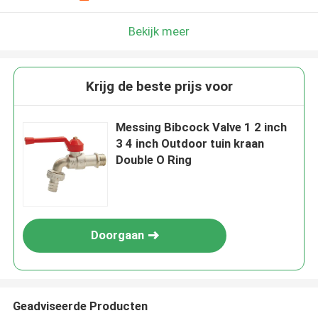
Bekijk meer
Krijg de beste prijs voor
Messing Bibcock Valve 1 2 inch
3 4 inch Outdoor tuin kraan
Double O Ring
Doorgaan
Geadviseerde Producten