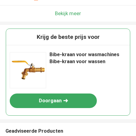
Bekijk meer
Krijg de beste prijs voor
Bibe-kraan voor wasmachines
Bibe-kraan voor wassen
Doorgaan
Geadviseerde Producten