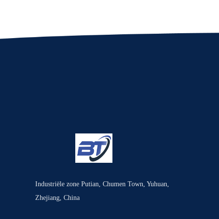
Industriële zone Putian, Chumen Town, Yuhuan,
Zhejiang, China