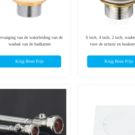
rvanging van de waterleiding van de
6 inch, 4 inch, 2 inch, wasb
wasbak van de badkamer
voor de urinoir en keuken
Krijg Beste Prijs
Krijg Beste Prijs