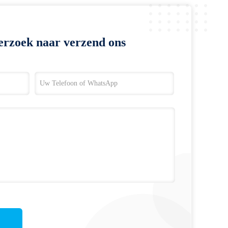
erzoek naar verzend ons