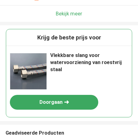
Bekijk meer
Krijg de beste prijs voor
Vlekkbare slang voor
watervoorziening van roestvrij
staal
Doorgaan
Geadviseerde Producten