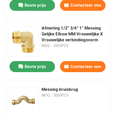
Beste prijs
Contacteer ons
Afmeting 1/2" 3/4" 1" Messing
Gelijke Elbow MM Vrouwelijke X
Vrouwelijke verbindingsvorm
MOQ：3000PCS
Beste prijs
Contacteer ons
Thuis
Messing kruisbrug
MOQ：3000PCS
Producten
Videos