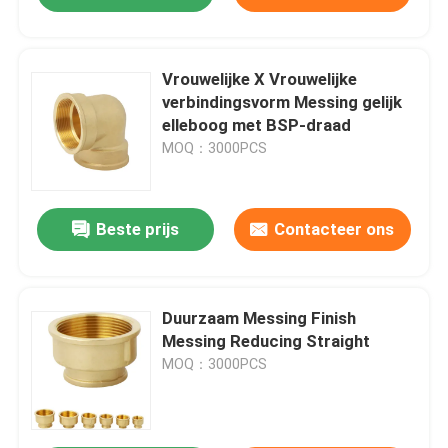
Vrouwelijke X Vrouwelijke
verbindingsvorm Messing gelijk
elleboog met BSP-draad
MOQ：3000PCS
Beste prijs
Contacteer ons
Duurzaam Messing Finish
Messing Reducing Straight
MOQ：3000PCS