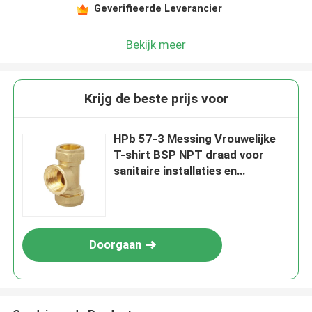
Geverifieerde Leverancier
Bekijk meer
Krijg de beste prijs voor
HPb 57-3 Messing Vrouwelijke
T-shirt BSP NPT draad voor
sanitaire installaties en
vloeistofbehandeling
Doorgaan