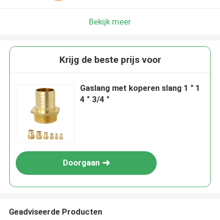
Bekijk meer
Krijg de beste prijs voor
Gaslang met koperen slang 1 " 1
4 " 3/4 "
Doorgaan
Geadviseerde Producten