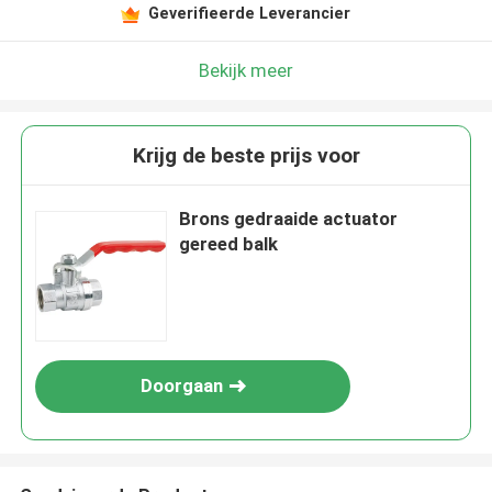
Geverifieerde Leverancier
Bekijk meer
Krijg de beste prijs voor
Brons gedraaide actuator
gereed balk
Doorgaan