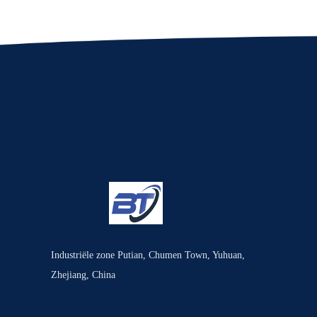
Industriële zone Putian, Chumen Town, Yuhuan,
Zhejiang, China