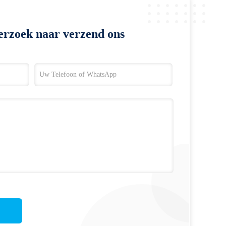
erzoek naar verzend ons