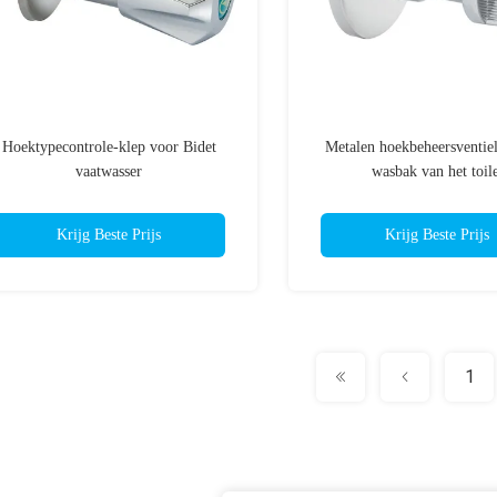
Hoektypecontrole-klep voor Bidet
Metalen hoekbeheersventiel
vaatwasser
wasbak van het toile
Krijg Beste Prijs
Krijg Beste Prijs
1