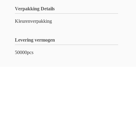
Verpakking Details
Kleurenverpakking
Levering vermogen
50000pcs