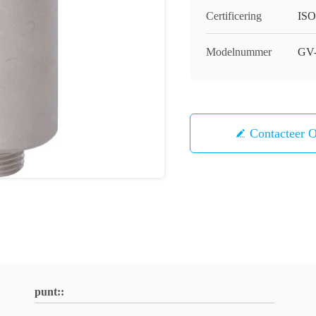
Certificering
ISO
Modelnummer
GV-
Contacteer 
punt::