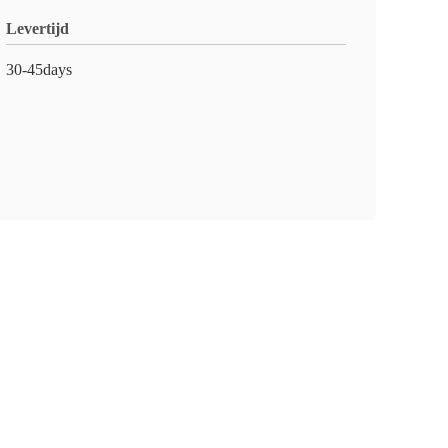
Levertijd
30-45days