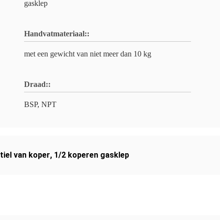
gasklep
Handvatmateriaal::
met een gewicht van niet meer dan 10 kg
Draad::
BSP, NPT
tiel van koper
,
1/2 koperen gasklep