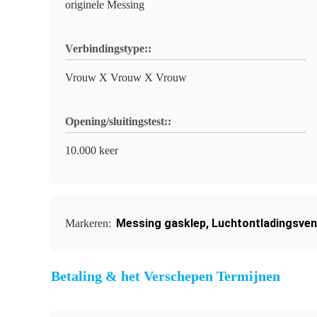
originele Messing
Verbindingstype::
Vrouw X Vrouw X Vrouw
Opening/sluitingstest::
10.000 keer
Messing gasklep
,
Luchtontladingsven
Markeren:
Betaling & het Verschepen Termijnen