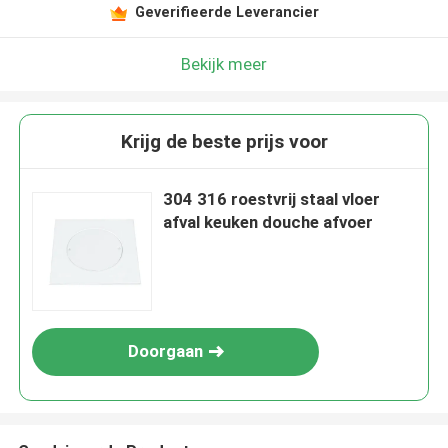
Geverifieerde Leverancier
Bekijk meer
Krijg de beste prijs voor
304 316 roestvrij staal vloer
afval keuken douche afvoer
Doorgaan