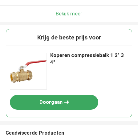
Bekijk meer
Krijg de beste prijs voor
Koperen compressiebalk 1 2" 3
4"
Doorgaan
Geadviseerde Producten