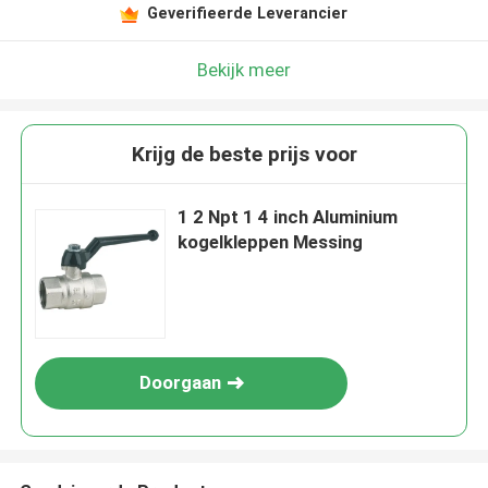
Geverifieerde Leverancier
Bekijk meer
Krijg de beste prijs voor
1 2 Npt 1 4 inch Aluminium
kogelkleppen Messing
Doorgaan