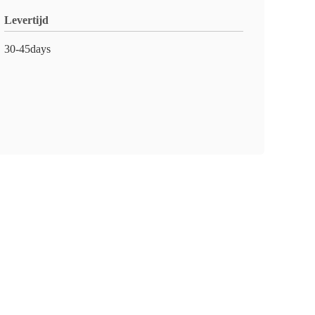
Levertijd
30-45days