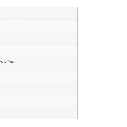
m, 54mm.