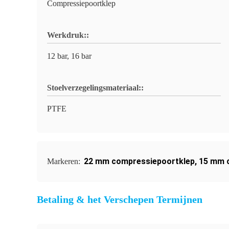
Compressiepoortklep
Werkdruk::
12 bar, 16 bar
Stoelverzegelingsmateriaal::
PTFE
22 mm compressiepoortklep
,
15 mm 
Markeren:
Betaling & het Verschepen Termijnen