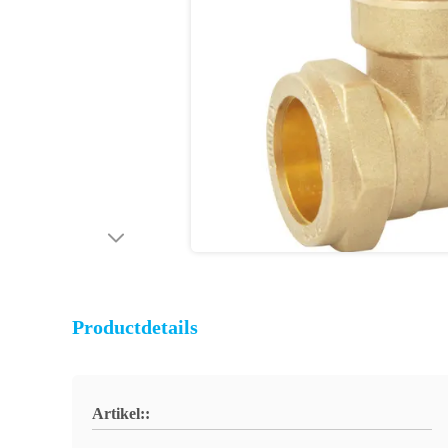
Productdetails
Artikel::