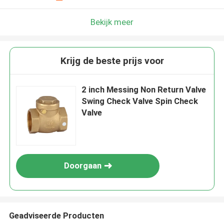
Bekijk meer
Krijg de beste prijs voor
2 inch Messing Non Return Valve
Swing Check Valve Spin Check
Valve
Doorgaan
Geadviseerde Producten