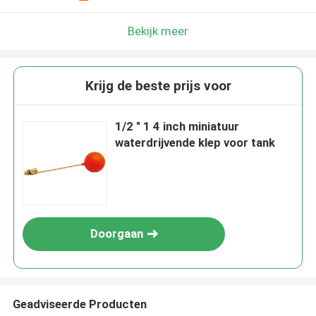
Bekijk meer
Krijg de beste prijs voor
1/2 " 1 4 inch miniatuur
waterdrijvende klep voor tank
Doorgaan
Geadviseerde Producten