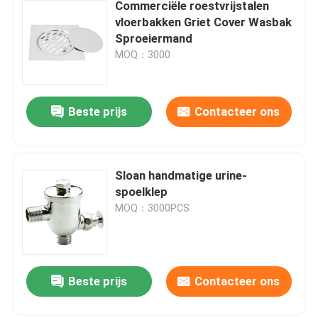
Commerciële roestvrijstalen
vloerbakken Griet Cover Wasbak
Sproeiermand
MOQ：3000
Beste prijs
Contacteer ons
Sloan handmatige urine-
spoelklep
MOQ：3000PCS
Beste prijs
Contacteer ons