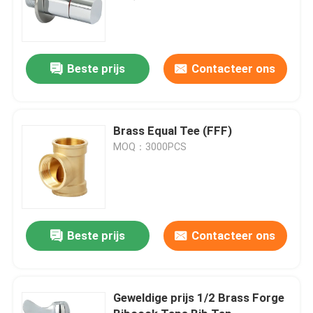
Beste prijs
Contacteer ons
Brass Equal Tee (FFF)
MOQ：3000PCS
Beste prijs
Contacteer ons
Geweldige prijs 1/2 Brass Forge