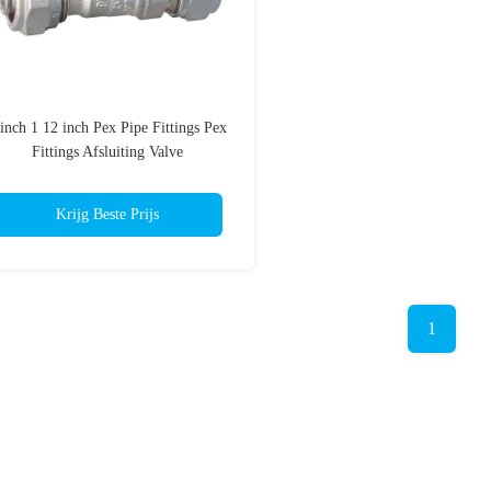
 inch 1 12 inch Pex Pipe Fittings Pex
Fittings Afsluiting Valve
Krijg Beste Prijs
1